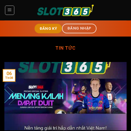
Chuyển
đến
nội
dung
ĐĂNG NHẬP
ĐĂNG KÝ
TIN TỨC
06
Th08