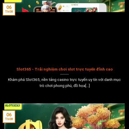
06
Th08
Slot365 - Trải nghiệm chơi slot trực tuyến đỉnh cao
Khám phá Slot365, nền tảng casino trực tuyến uy tín với danh mục
trò chơi phong phú, đồ họa[...]
06
Th08