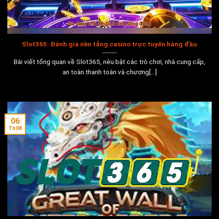
Slot365: Đánh giá nền tảng casino trực tuyến hàng đầu
Bài viết tổng quan về Slot365, nêu bật các trò chơi, nhà cung cấp,
an toàn thanh toán và chương[...]
06
Th08