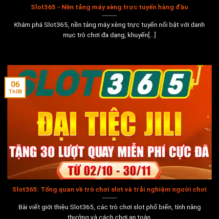
Slot365 - Nền tảng máy xèng trực tuyến hàng đầu
Khám phá Slot365, nền tảng máy xèng trực tuyến nổi bật với danh
mục trò chơi đa dạng, khuyến[...]
06
Th08
Slot365: Tổng quan về trò chơi slot và trải nghiệm người chơi
Bài viết giới thiệu Slot365, các trò chơi slot phổ biến, tính năng
thưởng và cách chơi an toàn.