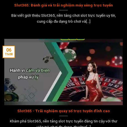
Slot365: Đánh giá và trải nghiệm máy xèng trực tuyến
Bài viết giới thiệu Slot365, nền tảng chơi slot trực tuyến uy tín,
cung cấp đa dạng trò chơi và[...]
06
Th08
Slot365 - Trải nghiệm quay số trực tuyến đỉnh cao
Khám phá Slot365, nền tảng slot trực tuyến đáng tin cậy với thư
viện trò chơi đa dạng, thưởng[...]