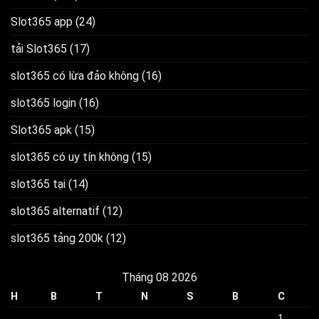
Slot365 app (24)
tải Slot365 (17)
slot365 có lừa đảo không (16)
slot365 login (16)
Slot365 apk (15)
slot365 có uy tín không (15)
slot365 tại (14)
slot365 alternatif (12)
slot365 tảng 200k (12)
Tháng 08 2026
H
B
T
N
S
B
C
1