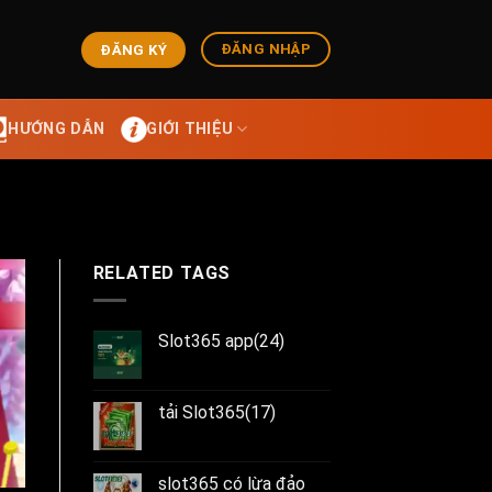
ĐĂNG NHẬP
ĐĂNG KÝ
HƯỚNG DẪN
GIỚI THIỆU
RELATED TAGS
Slot365 app(24)
tải Slot365(17)
slot365 có lừa đảo