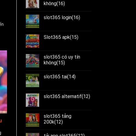
không(16)
slot365 login(16)
ến
Slot365 apk(15)
slot365 có uy tín
không(15)
slot365 tại(14)
slot365 alternatif(12)
slot365 tảng
u
200k(12)
g
tải app slot365(12)