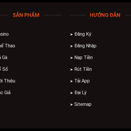
SẢN PHẨM
HƯỚNG DẪN
sino
Đăng Ký
hể Thao
Đăng Nhập
á Gà
Nạp Tiền
ổ Số
Rút Tiền
ới Thiệu
Tải App
c Giả
Đại Lý
Sitemap