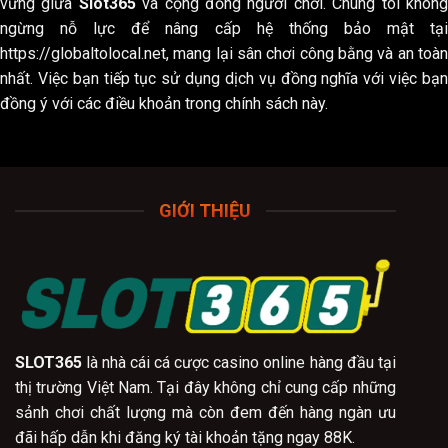
vững giữa
Slot365
và cộng đồng người chơi. Chúng tôi khôn
ngừng nỗ lực để nâng cấp hệ thống bảo mật tại
https://globaltolocal.net, mang lại sân chơi công bằng và an toàn
nhất. Việc bạn tiếp tục sử dụng dịch vụ đồng nghĩa với việc bạn
đồng ý với các điều khoản trong chính sách này.
GIỚI THIỆU
SLOT365
là nhà cái cá cược casino online hàng đầu tại
thị trường Việt Nam. Tại đây không chỉ cung cấp những
sảnh chơi chất lượng mà còn đem đến hàng ngàn ưu
đãi hấp dẫn khi đăng ký tài khoản tặng ngay 88K.