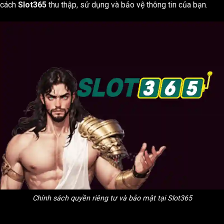
cách
Slot365
thu thập, sử dụng và bảo vệ thông tin của bạn.
Chính sách quyền riêng tư và bảo mật tại Slot365