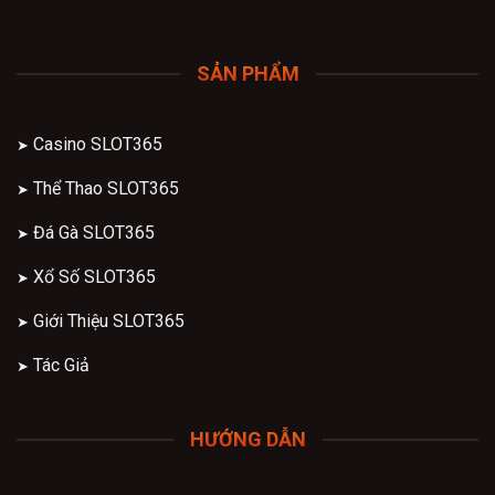
SẢN PHẨM
Casino SLOT365
Thể Thao SLOT365
Đá Gà SLOT365
Xổ Số SLOT365
Giới Thiệu SLOT365
Tác Giả
HƯỚNG DẪN