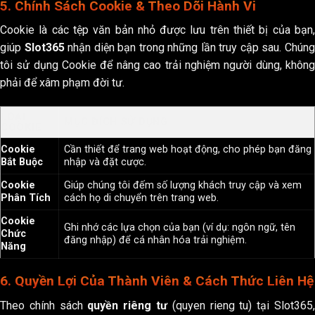
5. Chính Sách Cookie & Theo Dõi Hành Vi
Cookie là các tệp văn bản nhỏ được lưu trên thiết bị của bạn,
giúp
Slot365
nhận diện bạn trong những lần truy cập sau. Chún
tôi sử dụng Cookie để nâng cao trải nghiệm người dùng, không
phải để xâm phạm đời tư.
LOẠI
MỤC ĐÍCH SỬ DỤNG
COOKIE
Cookie
Cần thiết để trang web hoạt động, cho phép bạn đăng
Bắt Buộc
nhập và đặt cược.
Cookie
Giúp chúng tôi đếm số lượng khách truy cập và xem
Phân Tích
cách họ di chuyển trên trang web.
Cookie
Ghi nhớ các lựa chọn của bạn (ví dụ: ngôn ngữ, tên
Chức
đăng nhập) để cá nhân hóa trải nghiệm.
Năng
6. Quyền Lợi Của Thành Viên & Cách Thức Liên Hệ
Theo chính sách
quyền riêng tư
(quyen rieng tu) tại Slot365