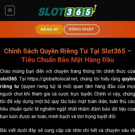
Chuyển
đến
nội
dung
ĐĂNG NHẬP
ĐĂNG KÝ
Chính Sách Quyền Riêng Tư Tại Slot365 –
Tiêu Chuẩn Bảo Mật Hàng Đầu
Chào mừng bạn đến với chuyên trang thông tin chính thức của
slot365
. Tại https://globaltolocal.net, chúng tôi hiểu rằng
quyền
riêng tư
(quyen rieng tu) là mối quan tâm hàng đầu của mọi
người chơi khi tham gia cá cược trực tuyến. Chính vì vậy, chúng
tôi đã xây dựng một bộ quy tắc bảo mật toàn diện, tuân thủ các
tiêu chuẩn quốc tế nghiêm ngặt nhất nhằm đảm bảo dữ liệu của
bạn luôn được an toàn, minh bạch và tôn trọng tuyệt đối.
Bài viết dưới đây sẽ cung cấp cái nhìn chi tiết và chuyên sâu về