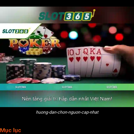
huong-dan-chon-nguon-cap-nhat
Mục lục