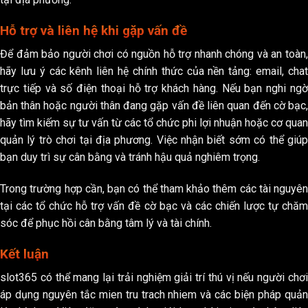
Hỗ trợ và liên hệ khi gặp vấn đề
Để đảm bảo người chơi có nguồn hỗ trợ nhanh chóng và an toàn,
hãy lưu ý các kênh liên hệ chính thức của nền tảng: email, chat
trực tiếp và số điện thoại hỗ trợ khách hàng. Nếu bạn nghi ngờ
bản thân hoặc người thân đang gặp vấn đề liên quan đến cờ bạc,
hãy tìm kiếm sự tư vấn từ các tổ chức phi lợi nhuận hoặc cơ quan
quản lý trò chơi tại địa phương. Việc nhận biết sớm có thể giúp
bạn duy trì sự cân bằng và tránh hậu quả nghiêm trọng.
Trong trường hợp cần, bạn có thể tham khảo thêm các tài nguyên
tại các tổ chức hỗ trợ vấn đề cờ bạc và các chiến lược tự chăm
sóc để phục hồi cân bằng tâm lý và tài chính.
Kết luận
slot365 có thể mang lại trải nghiệm giải trí thú vị nếu người chơi
áp dụng nguyên tắc mien tru trach nhiem và các biện pháp quản