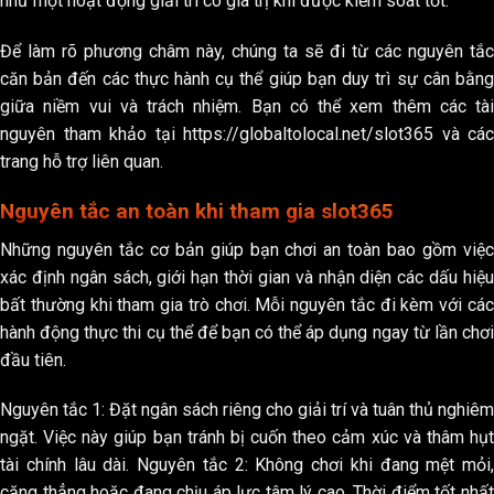
như một hoạt động giải trí có giá trị khi được kiểm soát tốt.
Để làm rõ phương châm này, chúng ta sẽ đi từ các nguyên tắc
căn bản đến các thực hành cụ thể giúp bạn duy trì sự cân bằng
giữa niềm vui và trách nhiệm. Bạn có thể xem thêm các tài
nguyên tham khảo tại https://globaltolocal.net/slot365 và các
trang hỗ trợ liên quan.
Nguyên tắc an toàn khi tham gia slot365
Những nguyên tắc cơ bản giúp bạn chơi an toàn bao gồm việc
xác định ngân sách, giới hạn thời gian và nhận diện các dấu hiệu
bất thường khi tham gia trò chơi. Mỗi nguyên tắc đi kèm với các
hành động thực thi cụ thể để bạn có thể áp dụng ngay từ lần chơi
đầu tiên.
Nguyên tắc 1: Đặt ngân sách riêng cho giải trí và tuân thủ nghiêm
ngặt. Việc này giúp bạn tránh bị cuốn theo cảm xúc và thâm hụt
tài chính lâu dài. Nguyên tắc 2: Không chơi khi đang mệt mỏi,
căng thẳng hoặc đang chịu áp lực tâm lý cao. Thời điểm tốt nhất