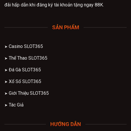
đãi hấp dẫn khi đăng ký tài khoản tặng ngay 88K.
SẢN PHẨM
Casino SLOT365
Thể Thao SLOT365
Đá Gà SLOT365
Xổ Số SLOT365
Giới Thiệu SLOT365
Tác Giả
HƯỚNG DẪN