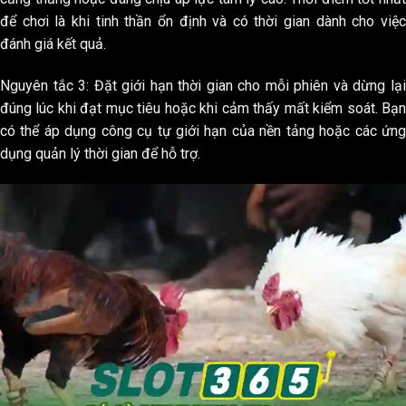
để chơi là khi tinh thần ổn định và có thời gian dành cho việc
đánh giá kết quả.
Nguyên tắc 3: Đặt giới hạn thời gian cho mỗi phiên và dừng lại
đúng lúc khi đạt mục tiêu hoặc khi cảm thấy mất kiểm soát. Bạn
có thể áp dụng công cụ tự giới hạn của nền tảng hoặc các ứng
dụng quản lý thời gian để hỗ trợ.