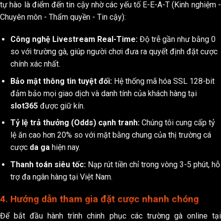
tự hào là điểm đến tin cậy nhờ các yếu tố E-E-A-T (Kinh nghiệm -
Chuyên môn - Thẩm quyền - Tin cậy):
Công nghệ Livestream Real-Time:
Độ trễ gần như bằng 0
so với trường gà, giúp người chơi đưa ra quyết định đặt cược
chính xác nhất.
Bảo mật thông tin tuyệt đối:
Hệ thống mã hóa SSL 128-bit
đảm bảo mọi giao dịch và danh tính của khách hàng tại
slot365
được giữ kín.
Tỷ lệ trả thưởng (Odds) cạnh tranh:
Chúng tôi cung cấp tỷ
lệ ăn cao hơn 20% so với mặt bằng chung của thị trường cá
cược
da ga
hiện nay.
Thanh toán siêu tốc:
Nạp rút tiền chỉ trong vòng 3-5 phút, hỗ
trợ đa ngân hàng tại Việt Nam.
4. Hướng dẫn tham gia đặt cược nhanh chóng
Để bắt đầu hành trình chinh phục các trường gà online tại