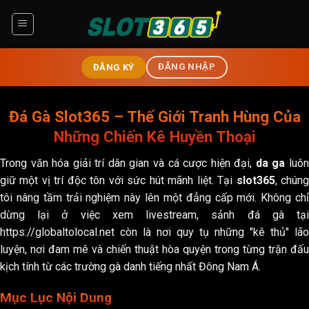
Chuyển
đến
nội
dung
ĐĂNG NHẬP
ĐĂNG KÝ
Đá Gà Slot365 – Thế Giới Tranh Hùng Của
Những Chiến Kê Huyền Thoại
Trong văn hóa giải trí dân gian và cá cược hiện đại,
da ga
luô
giữ một vị trí độc tôn với sức hút mãnh liệt. Tại
slot365
, chún
tôi nâng tầm trải nghiệm này lên một đẳng cấp mới. Không chỉ
dừng lại ở việc xem livestream, sảnh đá gà tại
https://globaltolocal.net còn là nơi quy tụ những "kê thủ" lão
luyện, nơi đam mê và chiến thuật hòa quyện trong từng trận đấu
kịch tính từ các trường gà danh tiếng nhất Đông Nam Á.
Mục Lục Nội Dung