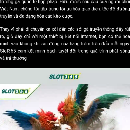
trường gà quốc tế hợp pháp. Hiểu được nhu cầu của người chơi
Việt Nam, chúng tôi tập trung tối ưu hóa giao diện, tốc độ đường
truyền và đa dạng hóa các kèo cược.
Thay vì phải di chuyển xa xôi đến các sới gà truyền thống đầy rủi
ro, giờ đây chỉ với một thiết bị kết nối internet, bạn có thể hòa
mình vào không khí sôi động của hàng trăm trận đấu mỗi ngày.
Slot365 cam kết minh bạch tuyệt đối trong quá trình phát sóng
và trả thưởng.