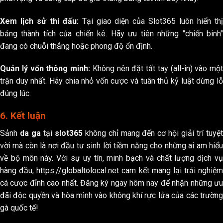
Xem lịch sử thi đấu:
Tại giao diện của Slot365 luôn hiển th
bảng thành tích của chiến kê. Hãy ưu tiên những "chiến binh"
đang có chuỗi thắng hoặc phong độ ổn định.
Quản lý vốn thông minh:
Không nên đặt tất tay (all-in) vào một
trận duy nhất. Hãy chia nhỏ vốn cược và tuân thủ kỷ luật dừng lỗ
đúng lúc.
6. Kết luận
Sảnh
da ga
tại
slot365
không chỉ mang đến cơ hội giải trí tuyệ
vời mà còn là nơi đầu tư sinh lời tiềm năng cho những ai am hiểu
về bộ môn này. Với sự uy tín, minh bạch và chất lượng dịch vụ
hàng đầu, https://globaltolocal.net cam kết mang lại trải nghiệm
cá cược đỉnh cao nhất. Đăng ký ngay hôm nay để nhận những ưu
đãi độc quyền và hòa mình vào không khí rực lửa của các trường
gà quốc tế!