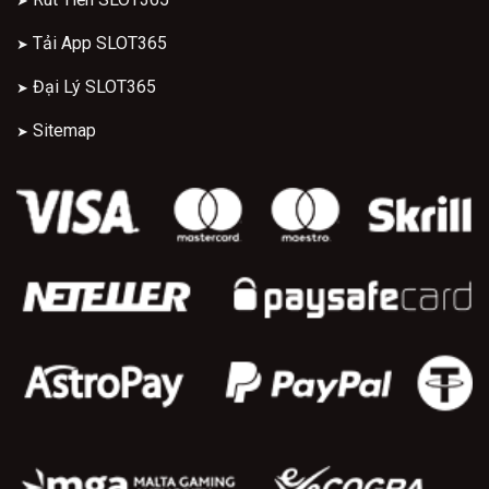
Tải App SLOT365
Đại Lý SLOT365
Sitemap