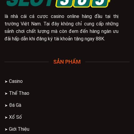
là nhà cái cá cược casino online hàng đầu tại thị
trường Việt Nam. Tại đây không chỉ cung cấp những
sảnh chơi chất lượng mà còn đem đến hàng ngàn ưu
đãi hấp dẫn khi đăng ký tài khoản tặng ngay 88K.
SẢN PHẨM
Casino
Thể Thao
Đá Gà
Xổ Số
Giới Thiệu