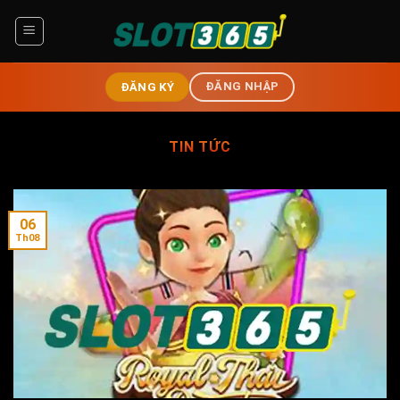
Chuyển
đến
nội
dung
ĐĂNG NHẬP
ĐĂNG KÝ
TIN TỨC
06
Th08