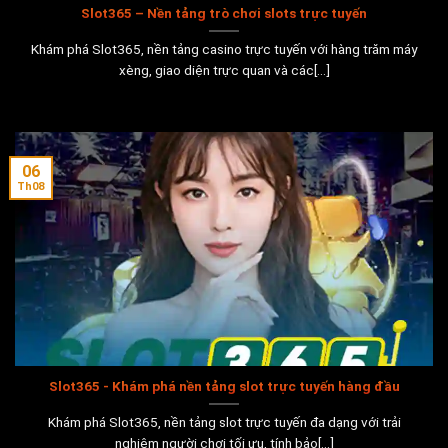
Slot365 – Nền tảng trò chơi slots trực tuyến
Khám phá Slot365, nền tảng casino trực tuyến với hàng trăm máy
xèng, giao diện trực quan và các[...]
06
Th08
Slot365 - Khám phá nền tảng slot trực tuyến hàng đầu
Khám phá Slot365, nền tảng slot trực tuyến đa dạng với trải
nghiệm người chơi tối ưu, tính bảo[...]