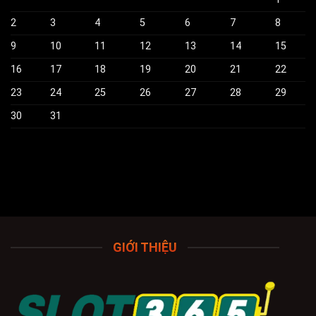
2
3
4
5
6
7
8
9
10
11
12
13
14
15
16
17
18
19
20
21
22
23
24
25
26
27
28
29
30
31
GIỚI THIỆU