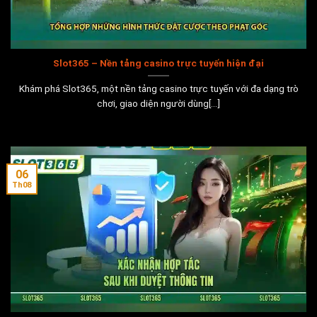
Slot365 – Nền tảng casino trực tuyến hiện đại
Khám phá Slot365, một nền tảng casino trực tuyến với đa dạng trò
chơi, giao diện người dùng[...]
06
Th08