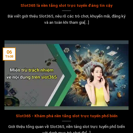
Slot365 là nền tảng slot trực tuyến đáng tin cậy
Bài viết giới thiệu Slot365, nêu rõ các trò chơi, khuyến mãi, đăng ký
và an toàn khi tham gia[...]
06
Th08
Slot365 - Khám phá nền tảng slot trực tuyến phổ biến
Giới thiệu tổng quan về Slot365, nền tảng slot trực tuyến phổ biến
với danh mục trò chơi đa[...]