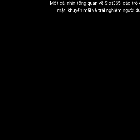
Một cái nhìn tổng quan về Slot365, các trò 
mật, khuyến mãi và trải nghiệm người dùn