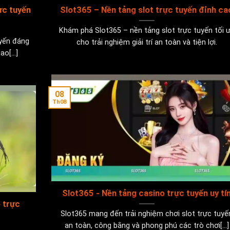
ực tuyến
Slot365 – Nền tảng slot trực tuyến đỉnh ca
Khám phá Slot365 – nền tảng slot trực tuyến tối 
uyến đáng
cho trải nghiệm giải trí an toàn và tiện lợi.
o[...]
08
Th08
Slot365 - Nền tảng casino trực tuyến uy tí
 trực
Slot365 mang đến trải nghiệm chơi slot trực tuyế
an toàn, công bằng và phong phú các trò chơi[...]