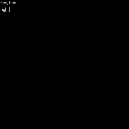
chơi, bảo
g[...]