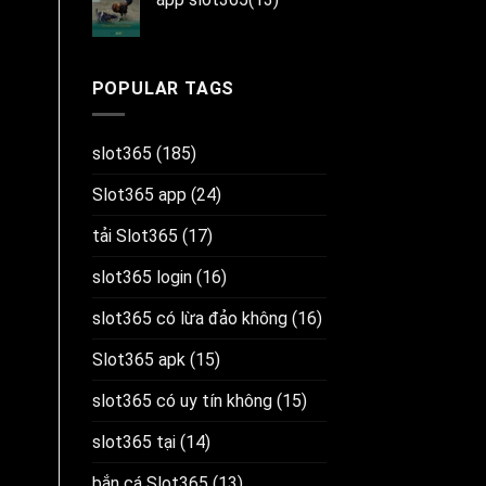
POPULAR TAGS
slot365 (185)
Slot365 app (24)
tải Slot365 (17)
slot365 login (16)
slot365 có lừa đảo không (16)
Slot365 apk (15)
slot365 có uy tín không (15)
slot365 tại (14)
bắn cá Slot365 (13)