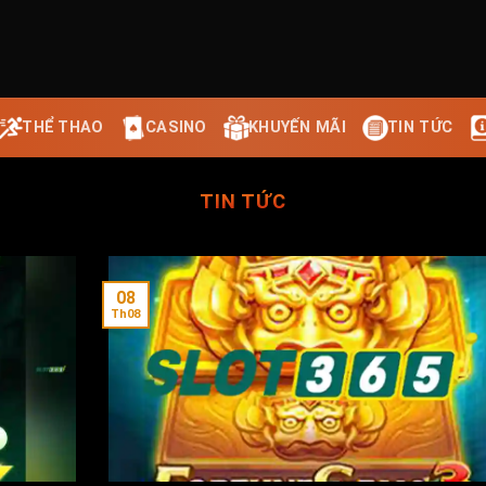
THỂ THAO
CASINO
KHUYẾN MÃI
TIN TỨC
TIN TỨC
08
Th08