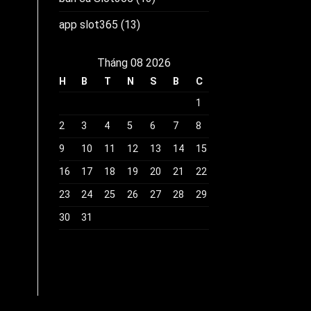
app slot365 (13)
Tháng 08 2026
H
B
T
N
S
B
C
1
2
3
4
5
6
7
8
9
10
11
12
13
14
15
16
17
18
19
20
21
22
23
24
25
26
27
28
29
30
31