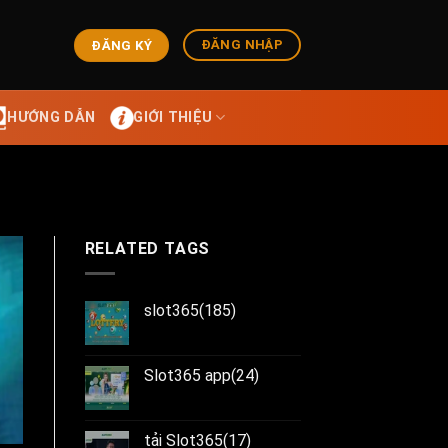
ĐĂNG NHẬP
ĐĂNG KÝ
HƯỚNG DẪN
GIỚI THIỆU
RELATED TAGS
slot365(185)
Slot365 app(24)
tải Slot365(17)