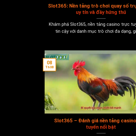
Slot365: Nền tảng trò chơi quay số tr
uy tín và đầy hứng thú
Khám phá Slot365, nền tảng casino trực t
tin cậy với danh mục trò chơi đa dạng, gia
08
Th08
Slot365 – Đánh giá nền tảng casino
tuyến nổi bật