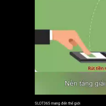
SLOT365 mang đến thế giới