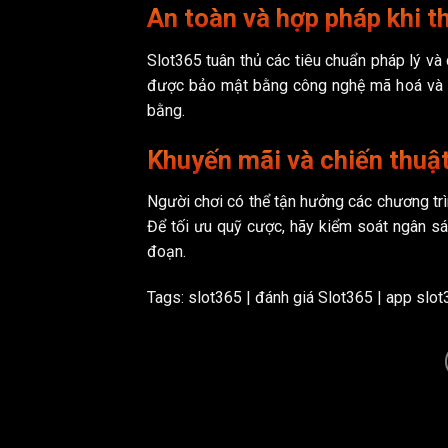
An toàn và hợp pháp khi t
Slot365 tuân thủ các tiêu chuẩn pháp lý và
được bảo mật bằng công nghệ mã hoá và 
bằng.
Khuyến mãi và chiến thuậ
Người chơi có thể tận hưởng các chương trì
Để tối ưu quỹ cược, hãy kiểm soát ngân sá
đoạn.
Tags:
slot365
|
đánh giá Slot365
|
app slot