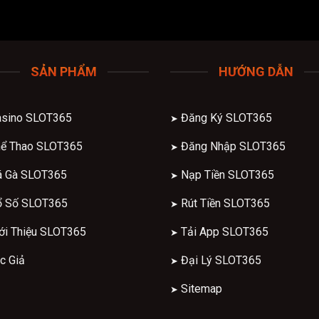
SẢN PHẨM
HƯỚNG DẪN
asino SLOT365
Đăng Ký SLOT365
hể Thao SLOT365
Đăng Nhập SLOT365
á Gà SLOT365
Nạp Tiền SLOT365
ổ Số SLOT365
Rút Tiền SLOT365
ới Thiệu SLOT365
Tải App SLOT365
c Giả
Đại Lý SLOT365
Sitemap