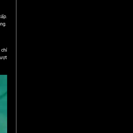
cấp.
ộng.
 chỉ
mượt