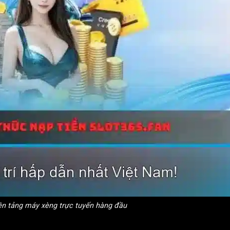
ền tảng máy xèng trực tuyến hàng đầu