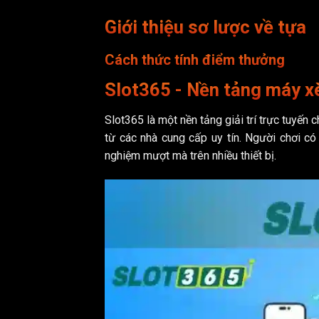
Giới thiệu sơ lược về tựa
Cách thức tính điểm thưởng
Slot365 - Nền tảng máy x
Slot365 là một nền tảng giải trí trực tuyến
từ các nhà cung cấp uy tín. Người chơi c
nghiệm mượt mà trên nhiều thiết bị.