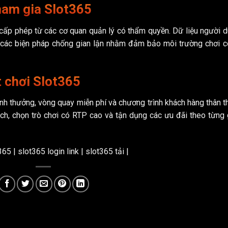
ham gia Slot365
 cấp phép từ các cơ quan quản lý có thẩm quyền. Dữ liệu người 
các biện pháp chống gian lận nhằm đảm bảo môi trường chơi 
t chơi Slot365
nh thưởng, vòng quay miễn phí và chương trình khách hàng thân th
ch, chọn trò chơi có RTP cao và tận dụng các ưu đãi theo từng 
365
|
slot365 login link
|
slot365 tải
|