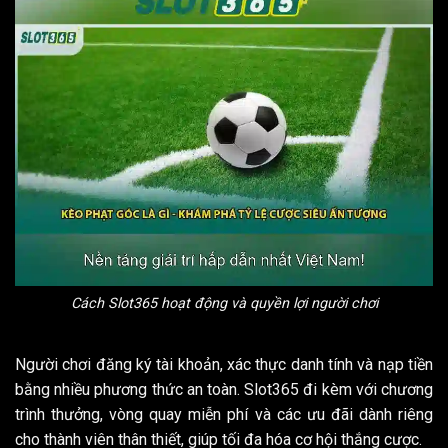
Cách Slot365 hoạt động và quyền lợi người chơi
Người chơi đăng ký tài khoản, xác thực danh tính và nạp tiền
bằng nhiều phương thức an toàn. Slot365 đi kèm với chương
trình thưởng, vòng quay miễn phí và các ưu đãi dành riêng
cho thành viên thân thiết, giúp tối đa hóa cơ hội thắng cược.