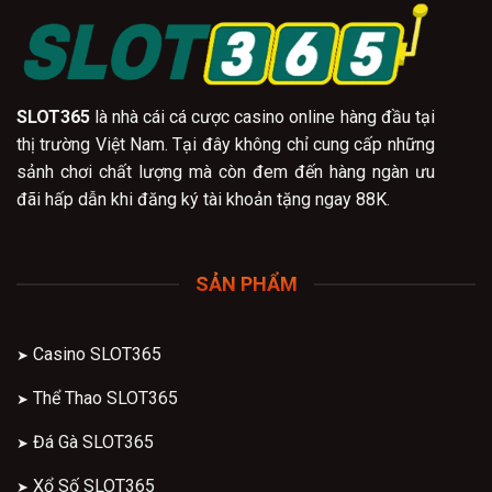
SLOT365
là nhà cái cá cược casino online hàng đầu tại
thị trường Việt Nam. Tại đây không chỉ cung cấp những
sảnh chơi chất lượng mà còn đem đến hàng ngàn ưu
đãi hấp dẫn khi đăng ký tài khoản tặng ngay 88K.
SẢN PHẨM
Casino SLOT365
Thể Thao SLOT365
Đá Gà SLOT365
Xổ Số SLOT365