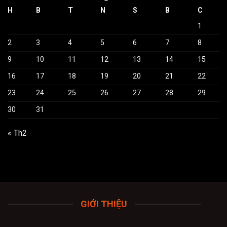
H
B
T
N
S
B
C
1
2
3
4
5
6
7
8
9
10
11
12
13
14
15
16
17
18
19
20
21
22
23
24
25
26
27
28
29
30
31
« Th2
GIỚI THIỆU