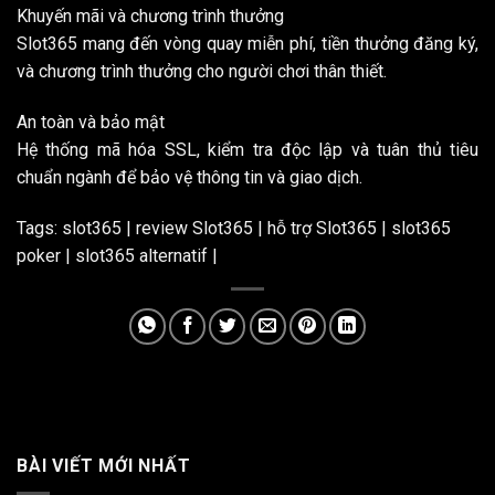
Khuyến mãi và chương trình thưởng
Slot365 mang đến vòng quay miễn phí, tiền thưởng đăng ký,
và chương trình thưởng cho người chơi thân thiết.
An toàn và bảo mật
Hệ thống mã hóa SSL, kiểm tra độc lập và tuân thủ tiêu
chuẩn ngành để bảo vệ thông tin và giao dịch.
Tags:
slot365
|
review Slot365
|
hỗ trợ Slot365
|
slot365
poker
|
slot365 alternatif
|
BÀI VIẾT MỚI NHẤT