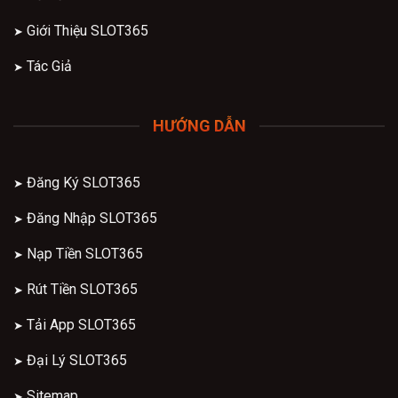
Giới Thiệu SLOT365
Tác Giả
HƯỚNG DẪN
Đăng Ký SLOT365
Đăng Nhập SLOT365
Nạp Tiền SLOT365
Rút Tiền SLOT365
Tải App SLOT365
Đại Lý SLOT365
Sitemap