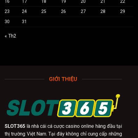
16
17
18
19
20
21
22
23
24
25
26
27
28
29
30
31
« Th2
GIỚI THIỆU
SLOT365
là nhà cái cá cược casino online hàng đầu tại
thị trường Việt Nam. Tại đây không chỉ cung cấp những