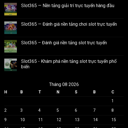
Slot365 — Nền tảng giải trí trực tuyến hàng đầu
Slot365 — Đánh giá nền tảng chơi slot trực tuyến
Slot365 – Đánh giá nền tảng slot trực tuyến
Slot365 - Khám phá nền tảng slot trực tuyến phổ
biến
Tháng 08 2026
H
B
T
N
S
B
C
1
2
3
4
5
6
7
8
9
10
11
12
13
14
15