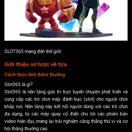
SLOT365 mang đến thế giới
Giới thiệu sơ lược về tựa
Cách thức tính điểm thưởng
Slot365 là gì?
Slot365 là nền tảng giải trí trực tuyến chuyên phát triển và
cung cấp các trò chơi máy đánh bạc (slot) cho người chơi
khắp nơi. Nền tảng này kết nối người dùng với các trò chơi
đa dạng, từ các máy quay cổ điển cho tới các phiên bản
video hiện đại, mang lại trải nghiệm căng thẳng thú vị và cơ
hội thắng thưởng cao.