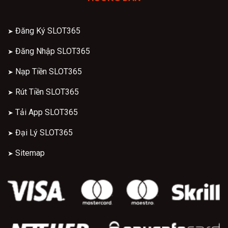
Đăng Ký SLOT365
Đăng Nhập SLOT365
Nạp Tiền SLOT365
Rút Tiền SLOT365
Tải App SLOT365
Đại Lý SLOT365
Sitemap