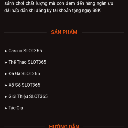
sảnh chơi chất lượng mà còn đem đến hàng ngàn ưu
đãi hấp dẫn khi đăng ký tài khoản tặng ngay 88K.
SẢN PHẨM
Casino SLOT365
Thể Thao SLOT365
Đá Gà SLOT365
Xổ Số SLOT365
Giới Thiệu SLOT365
Tác Giả
HƯỚNG DẪN