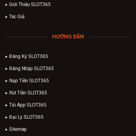
Giới Thiệu SLOT365
Tác Giả
HƯỚNG DẪN
Đăng Ký SLOT365
Đăng Nhập SLOT365
Nạp Tiền SLOT365
Rút Tiền SLOT365
Tải App SLOT365
Đại Lý SLOT365
Sitemap