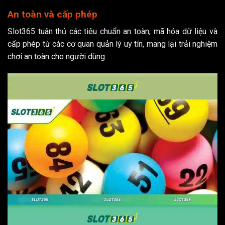
An toàn và cấp phép
Slot365 tuân thủ các tiêu chuẩn an toàn, mã hóa dữ liệu và
cấp phép từ các cơ quan quản lý uy tín, mang lại trải nghiệm
chơi an toàn cho người dùng.