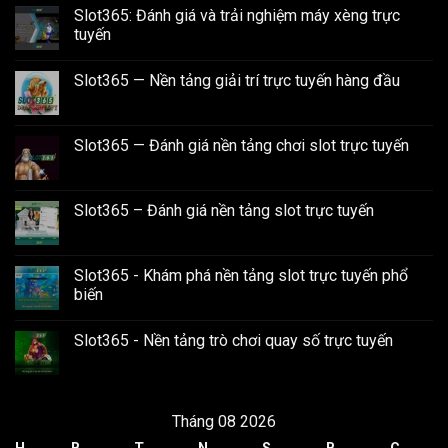
Slot365: Đánh giá và trải nghiệm máy xèng trực
tuyến
Slot365 — Nền tảng giải trí trực tuyến hàng đầu
Slot365 — Đánh giá nền tảng chơi slot trực tuyến
Slot365 – Đánh giá nền tảng slot trực tuyến
Slot365 - Khám phá nền tảng slot trực tuyến phổ
biến
Slot365 - Nền tảng trò chơi quay số trực tuyến
Tháng 08 2026