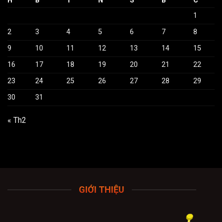
H
B
T
N
S
B
C
1
2
3
4
5
6
7
8
9
10
11
12
13
14
15
16
17
18
19
20
21
22
23
24
25
26
27
28
29
30
31
« Th2
GIỚI THIỆU