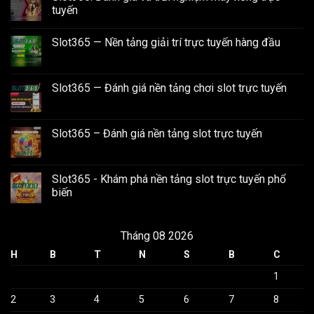
tuyến
Slot365 — Nền tảng giải trí trực tuyến hàng đầu
Slot365 — Đánh giá nền tảng chơi slot trực tuyến
Slot365 – Đánh giá nền tảng slot trực tuyến
Slot365 - Khám phá nền tảng slot trực tuyến phổ
biến
Tháng 08 2026
H
B
T
N
S
B
C
1
2
3
4
5
6
7
8