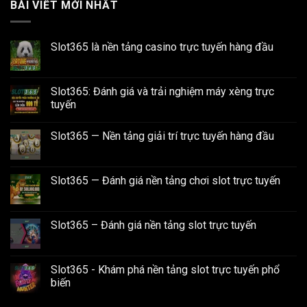
BÀI VIẾT MỚI NHẤT
Slot365 là nền tảng casino trực tuyến hàng đầu
Slot365: Đánh giá và trải nghiệm máy xèng trực
tuyến
Slot365 — Nền tảng giải trí trực tuyến hàng đầu
Slot365 — Đánh giá nền tảng chơi slot trực tuyến
Slot365 – Đánh giá nền tảng slot trực tuyến
Slot365 - Khám phá nền tảng slot trực tuyến phổ
biến