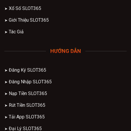
Xổ Số SLOT365
Giới Thiệu SLOT365
Tác Giả
HƯỚNG DẪN
Đăng Ký SLOT365
Đăng Nhập SLOT365
Nạp Tiền SLOT365
Rút Tiền SLOT365
Tải App SLOT365
Đại Lý SLOT365