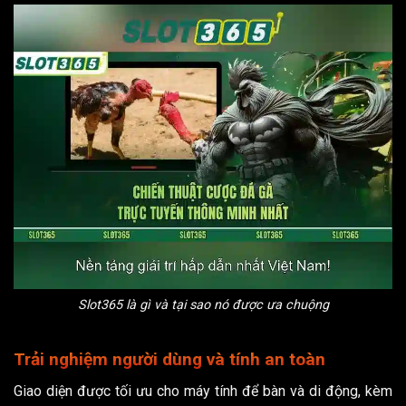
Slot365 là gì và tại sao nó được ưa chuộng
Trải nghiệm người dùng và tính an toàn
Giao diện được tối ưu cho máy tính để bàn và di động, kèm