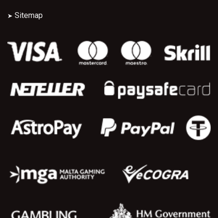
Sitemap