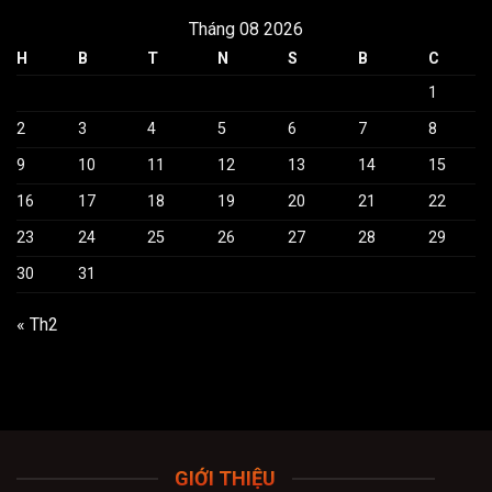
Tháng 08 2026
H
B
T
N
S
B
C
1
2
3
4
5
6
7
8
9
10
11
12
13
14
15
16
17
18
19
20
21
22
23
24
25
26
27
28
29
30
31
« Th2
GIỚI THIỆU