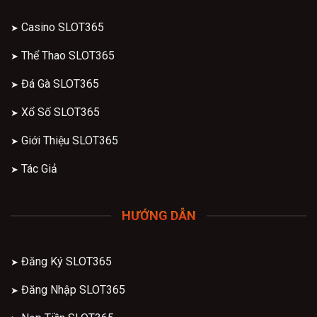
Casino SLOT365
Thể Thao SLOT365
Đá Gà SLOT365
Xổ Số SLOT365
Giới Thiệu SLOT365
Tác Giả
HƯỚNG DẪN
Đăng Ký SLOT365
Đăng Nhập SLOT365