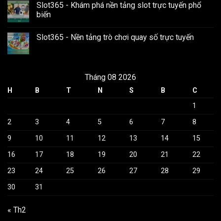
Slot365 - Khám phá nền tảng slot trực tuyến phổ
biến
Slot365 - Nền tảng trò chơi quay số trực tuyến
Tháng 08 2026
H
B
T
N
S
B
C
1
2
3
4
5
6
7
8
9
10
11
12
13
14
15
16
17
18
19
20
21
22
23
24
25
26
27
28
29
30
31
« Th2