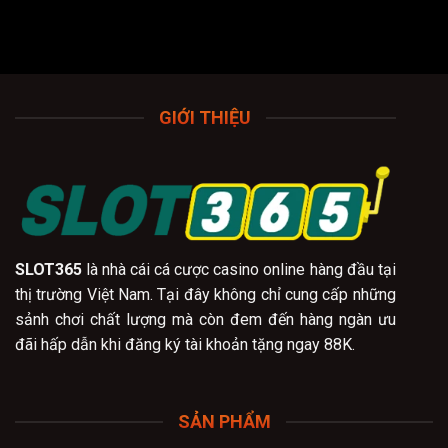
GIỚI THIỆU
SLOT365
là nhà cái cá cược casino online hàng đầu tại
thị trường Việt Nam. Tại đây không chỉ cung cấp những
sảnh chơi chất lượng mà còn đem đến hàng ngàn ưu
đãi hấp dẫn khi đăng ký tài khoản tặng ngay 88K.
SẢN PHẨM